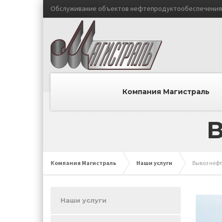
Обслуживание объектов нефтепродуктообеспечения 
Компания Магистраль
Компания Магистраль
Наши услуги
Вывоз неф
Наши услуги