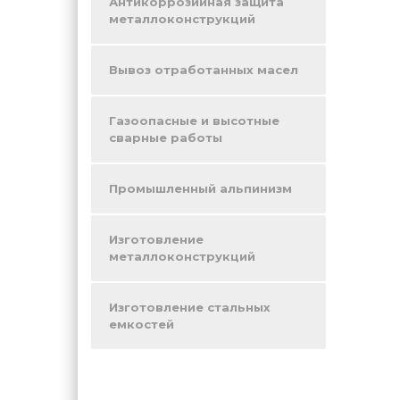
Антикоррозийная защита
металлоконструкций
Вывоз отработанных масел
Газоопасные и высотные
сварные работы
Промышленный альпинизм
Изготовление
металлоконструкций
Изготовление стальных
емкостей