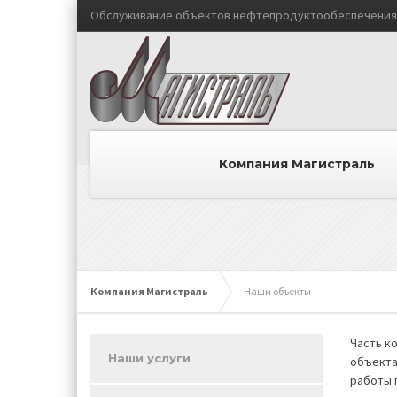
Обслуживание объектов нефтепродуктообеспечения 
Компания Магистраль
Компания Магистраль
Наши объекты
Часть к
Наши услуги
объекта
работы 