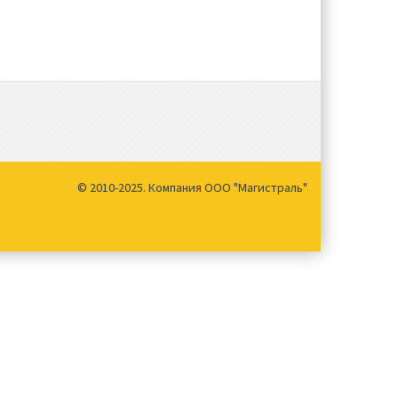
© 2010-2025. Компания ООО "Магистраль"